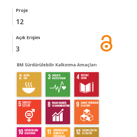
Proje
12
Açık Erişim
3
BM Sürdürülebilir Kalkınma Amaçları