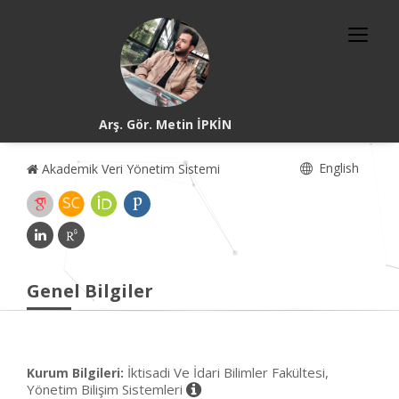
Arş. Gör. Metin İPKİN
English
Akademik Veri Yönetim Sistemi
Genel Bilgiler
İktisadi Ve İdari Bilimler Fakültesi,
Kurum Bilgileri:
Yönetim Bilişim Sistemleri