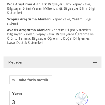
WoS Araştırma Alanları:
Bilgisayar Bilimi Yapay Zeka,
Bilgisayar Bilimi Yazılım Mühendisliği, Bilgisayar Bilimi Bilgi
Sistemleri
Scopus Araştırma Alanları:
Yapay Zeka, Yazılım, Bilgi
sistemi
Avesis Araştırma Alanları:
Yönetim Bilişim Sistemleri,
Bilgisayar Bilimleri, Yapay Zeka, Bilgisayarda Öğrenme ve
Örüntü Tanıma, Bilgisayar Öğrenimi, Doğal Dil İşlemesi,
Karar Destek Sistemleri
Metrikler
Daha fazla metrik
Yayın
3