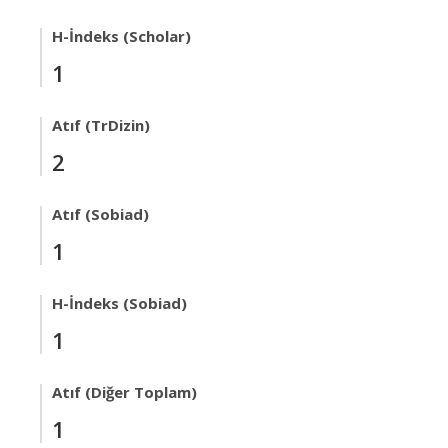
H-İndeks (Scholar)
1
Atıf (TrDizin)
2
Atıf (Sobiad)
1
H-İndeks (Sobiad)
1
Atıf (Diğer Toplam)
1