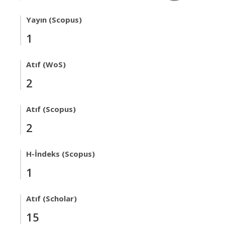
Yayın (Scopus)
1
Atıf (WoS)
2
Atıf (Scopus)
2
H-İndeks (Scopus)
1
Atıf (Scholar)
15