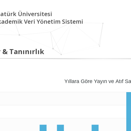
atürk Üniversitesi
kademik Veri Yönetim Sistemi
 & Tanınırlık
Yıllara Göre Yayın ve Atıf Sa