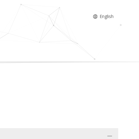
English