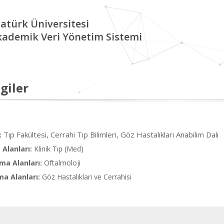
atürk Üniversitesi
kademik Veri Yönetim Sistemi
giler
Tıp Fakültesi, Cerrahi Tıp Bilimleri, Göz Hastalıkları Anabilim Dalı
:
Alanları:
Klinik Tıp (Med)
ma Alanları:
Oftalmoloji
ma Alanları:
Göz Hastalıkları ve Cerrahisi