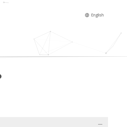
English