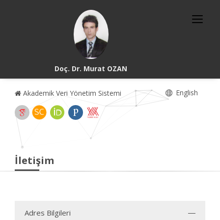
Doç. Dr. Murat OZAN
English
Akademik Veri Yönetim Sistemi
İletişim
Adres Bilgileri