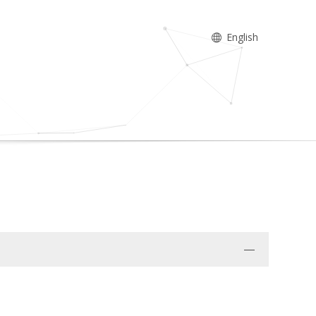
English