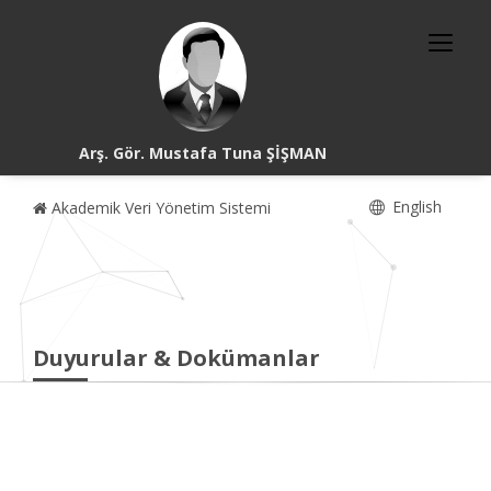
Arş. Gör. Mustafa Tuna ŞİŞMAN
English
Akademik Veri Yönetim Sistemi
Duyurular & Dokümanlar