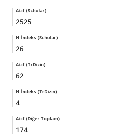
Atıf (Scholar)
2525
H-İndeks (Scholar)
26
Atıf (TrDizin)
62
H-İndeks (TrDizin)
4
Atıf (Diğer Toplam)
174