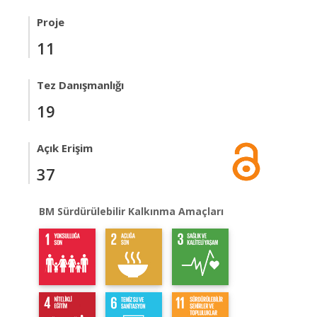
Proje
11
Tez Danışmanlığı
19
Açık Erişim
37
BM Sürdürülebilir Kalkınma Amaçları