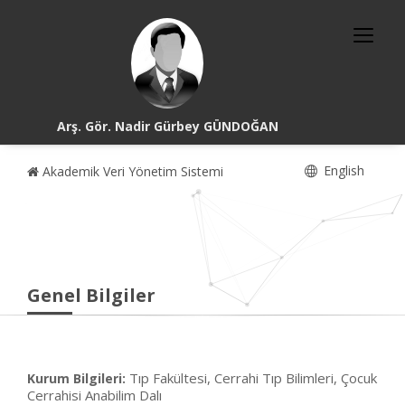
Arş. Gör. Nadir Gürbey GÜNDOĞAN
English
Akademik Veri Yönetim Sistemi
Genel Bilgiler
Tıp Fakültesi, Cerrahi Tıp Bilimleri, Çocuk
Kurum Bilgileri:
Cerrahisi Anabilim Dalı