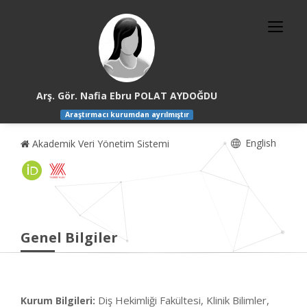
Arş. Gör. Nafia Ebru POLAT AYDOĞDU
Araştırmacı kurumdan ayrılmıştır
English
Akademik Veri Yönetim Sistemi
Genel Bilgiler
Diş Hekimliği Fakültesi, Klinik Bilimler,
Kurum Bilgileri: