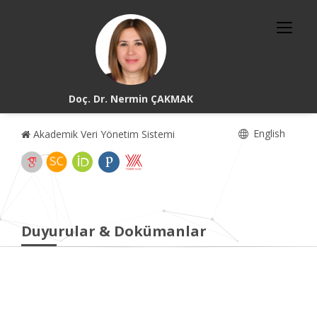
Doç. Dr. Nermin ÇAKMAK
English
Akademik Veri Yönetim Sistemi
Duyurular & Dokümanlar