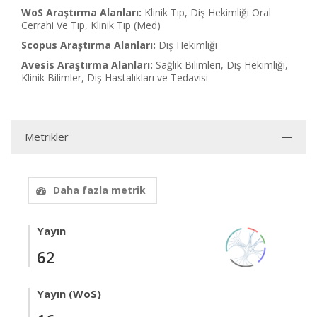
WoS Araştırma Alanları:
Klinik Tıp, Diş Hekimliği Oral
Cerrahi Ve Tıp, Klinik Tıp (Med)
Scopus Araştırma Alanları:
Diş Hekimliği
Avesis Araştırma Alanları:
Sağlık Bilimleri, Diş Hekimliği,
Klinik Bilimler, Diş Hastalıkları ve Tedavisi
Metrikler
Daha fazla metrik
Yayın
62
Yayın (WoS)