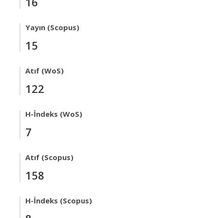
16
Yayın (Scopus)
15
Atıf (WoS)
122
H-İndeks (WoS)
7
Atıf (Scopus)
158
H-İndeks (Scopus)