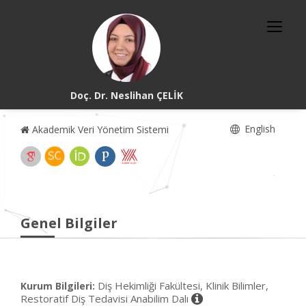
Doç. Dr. Neslihan ÇELİK
English
Akademik Veri Yönetim Sistemi
Genel Bilgiler
Diş Hekimliği Fakültesi, Klinik Bilimler,
Kurum Bilgileri:
Restoratif Diş Tedavisi Anabilim Dalı