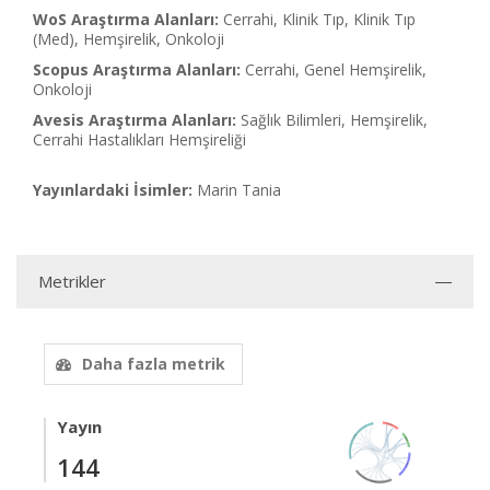
WoS Araştırma Alanları:
Cerrahi, Klinik Tıp, Klinik Tıp
(Med), Hemşirelik, Onkoloji
Scopus Araştırma Alanları:
Cerrahi, Genel Hemşirelik,
Onkoloji
Avesis Araştırma Alanları:
Sağlık Bilimleri, Hemşirelik,
Cerrahi Hastalıkları Hemşireliği
Yayınlardaki İsimler:
Marin Tania
Metrikler
Daha fazla metrik
Yayın
144