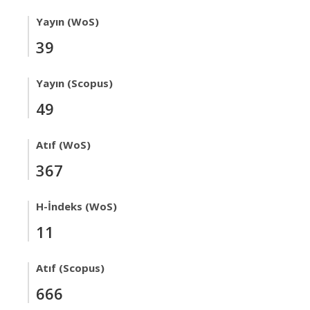
Yayın (WoS)
39
Yayın (Scopus)
49
Atıf (WoS)
367
H-İndeks (WoS)
11
Atıf (Scopus)
666