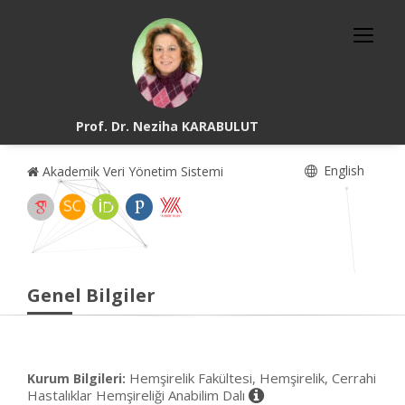
Prof. Dr. Neziha KARABULUT
English
Akademik Veri Yönetim Sistemi
Genel Bilgiler
Hemşirelik Fakültesi, Hemşirelik, Cerrahi
Kurum Bilgileri:
Hastalıklar Hemşireliği Anabilim Dalı