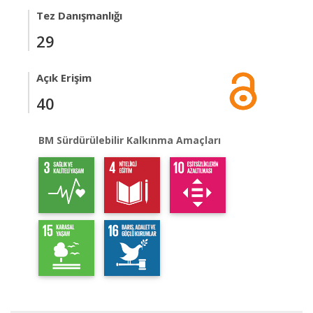
Tez Danışmanlığı
29
Açık Erişim
40
BM Sürdürülebilir Kalkınma Amaçları