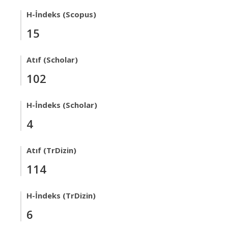
H-İndeks (Scopus)
15
Atıf (Scholar)
102
H-İndeks (Scholar)
4
Atıf (TrDizin)
114
H-İndeks (TrDizin)
6