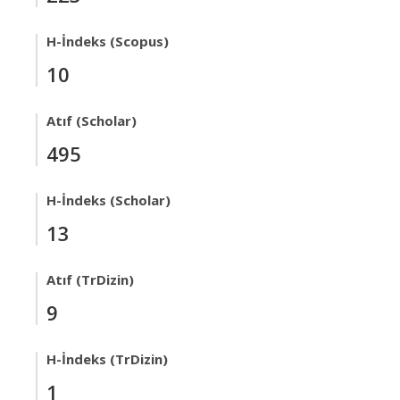
H-İndeks (Scopus)
10
Atıf (Scholar)
495
H-İndeks (Scholar)
13
Atıf (TrDizin)
9
H-İndeks (TrDizin)
1