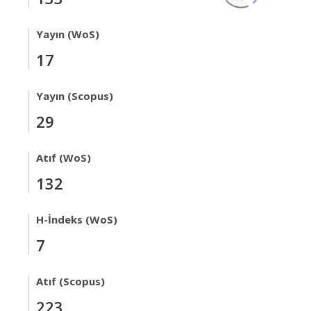
Yayın (WoS)
17
Yayın (Scopus)
29
Atıf (WoS)
132
H-İndeks (WoS)
7
Atıf (Scopus)
223