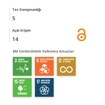
Tez Danışmanlığı
5
Açık Erişim
14
BM Sürdürülebilir Kalkınma Amaçları