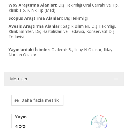
WoS Araştırma Alanları:
Diş Hekimliği Oral Cerrahi Ve Tıp,
Klinik Tıp, Klinik Tıp (Med)
Scopus Araştırma Alanları:
Diş Hekimliği
Avesis Araştırma Alanları:
Sağlık Bilimleri, Diş Hekimliği,
Klinik Bilimler, Diş Hastalıkları ve Tedavisi, Konservatif Diş
Tedavisi
Yayınlardaki İsimler:
Ozdemir B., Ilday N Ozakar, Ilday
Nurcan Ozakar
Metrikler
Daha fazla metrik
Yayın
133