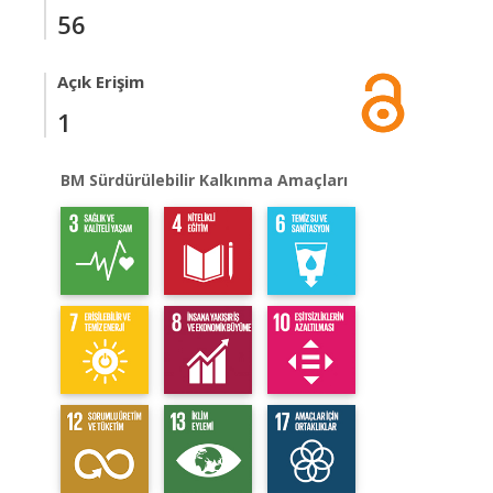
56
Açık Erişim
1
BM Sürdürülebilir Kalkınma Amaçları