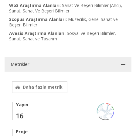
WoS Araştırma Alanları:
Sanat Ve Beşeri Bilimler (Ahci),
Sanat, Sanat Ve Beşeri Bilimler
Scopus Araştırma Alanları:
Müzecilik, Genel Sanat ve
Beşeri Bilimler
Avesis Araştırma Alanları:
Sosyal ve Beşeri Bilimler,
Sanat, Sanat ve Tasarım
Metrikler
Daha fazla metrik
Yayın
16
Proje