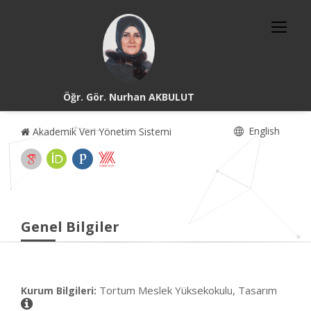
Öğr. Gör. Nurhan AKBULUT
English
Akademik Veri Yönetim Sistemi
Genel Bilgiler
Tortum Meslek Yüksekokulu, Tasarım
Kurum Bilgileri: