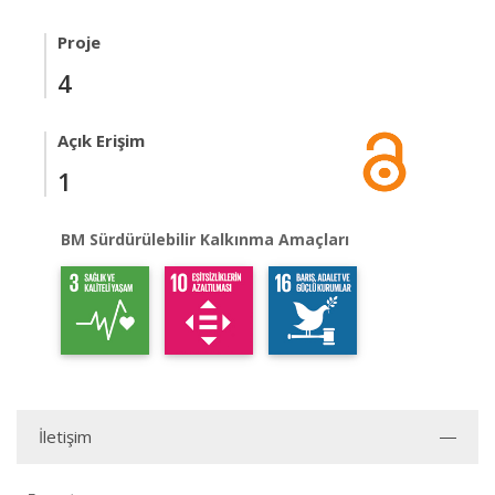
Proje
4
Açık Erişim
1
BM Sürdürülebilir Kalkınma Amaçları
İletişim