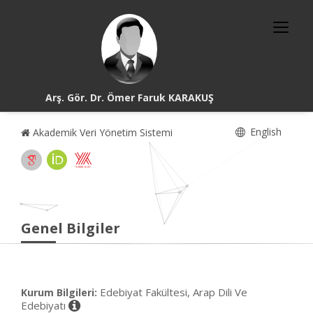
Arş. Gör. Dr. Ömer Faruk KARAKUŞ
English
Akademik Veri Yönetim Sistemi
Genel Bilgiler
Edebiyat Fakültesi, Arap Dili Ve
Kurum Bilgileri:
Edebiyatı