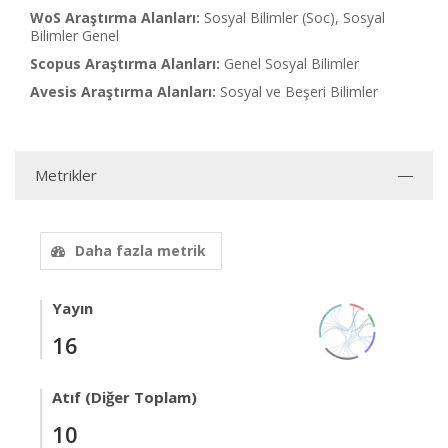
WoS Araştırma Alanları:
Sosyal Bilimler (Soc), Sosyal
Bilimler Genel
Scopus Araştırma Alanları:
Genel Sosyal Bilimler
Avesis Araştırma Alanları:
Sosyal ve Beşeri Bilimler
Metrikler
Daha fazla metrik
Yayın
16
Atıf (Diğer Toplam)
10