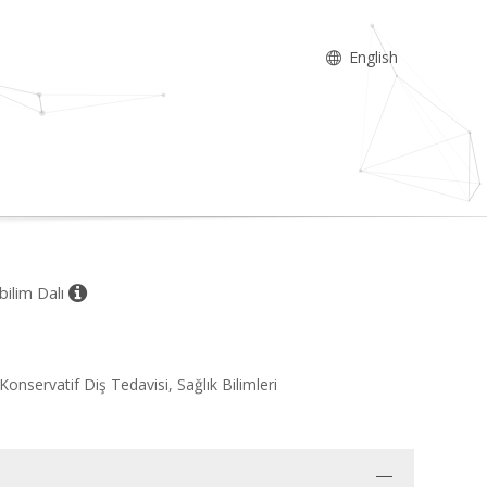
English
bilim Dalı
 Konservatif Diş Tedavisi, Sağlık Bilimleri