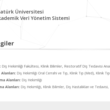
atürk Üniversitesi
kademik Veri Yönetim Sistemi
giler
Diş Hekimliği Fakültesi, Klinik Bilimler, Restoratif Diş Tedavisi Ana
:
Alanları:
Diş Hekimliği Oral Cerrahi ve Tıp, Klinik Tıp (Med), Klinik Tıp
ma Alanları:
Diş Hekimliği
ma Alanları:
Diş Hekimliği, Klinik Bilimler, Diş Hastalıkları ve Tedavisi,