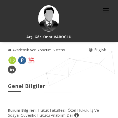
Arş. Gör. Onat VAROĞLU
English
Akademik Veri Yönetim Sistemi
Genel Bilgiler
Hukuk Fakültesi, Özel Hukuk, İş Ve
Kurum Bilgileri:
Sosyal Güvenlik Hukuku Anabilim Dalı