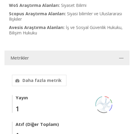
WoS Araştırma Alanları:
Siyaset Bilimi
Scopus Araştırma Alanları:
Siyasi bilimler ve Uluslararası
İlişkiler
Avesis Araştırma Alanları:
İş ve Sosyal Güvenlik Hukuku,
Bilişim Hukuku
Metrikler
Daha fazla metrik
Yayın
1
Atıf (Diğer Toplam)