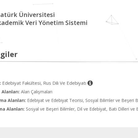
atürk Üniversitesi
kademik Veri Yönetim Sistemi
giler
Edebiyat Fakültesi, Rus Dili Ve Edebiyatı
:
Alanları:
Alan Çalışmaları
ma Alanları:
Edebiyat ve Edebiyat Teorisi, Sosyal Bilimler ve Beşeri B
ma Alanları:
Sosyal ve Beşeri Bilimler, Dil ve Edebiyat, Batı Dilleri ve 