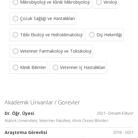
Mikrobiyoloji ve Klinik Mikrobiyoloji
Viroloji
Çocuk Sağlığı ve Hastalıkları
Tıbbi Ekoloji ve Hidroklimatoloji
Diş Hekimliği
Veteriner Farmakoloji ve Toksikoloji
Klinik Bilimler
Veteriner İç Hastalıkları
Akademik Ünvanlar / Görevler
Dr. Öğr. Üyesi
2021 - Devam Ediyor
Atatürk Üniversitesi, Veteriner Fakültesi, Klinik Öncesi Bilimleri
Araştırma Görevlisi
2016 - 2021