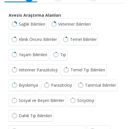
Avesis Araştırma Alanları
Sağlık Bilimleri
Veteriner Bilimleri
Klinik Öncesi Bilimler
Temel Bilimler
Yaşam Bilimleri
Tıp
Veteriner Parazitoloji
Temel Tıp Bilimleri
Biyokimya
Parazitoloji
Tarımsal Bilimler
Sosyal ve Beşeri Bilimler
Sosyoloji
Dahili Tıp Bilimleri