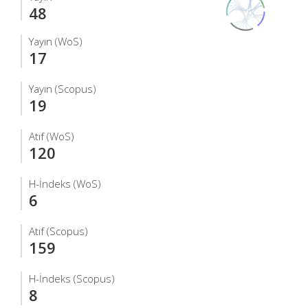
48
Yayın (WoS)
17
Yayın (Scopus)
19
Atıf (WoS)
120
H-İndeks (WoS)
6
Atıf (Scopus)
159
H-İndeks (Scopus)
8