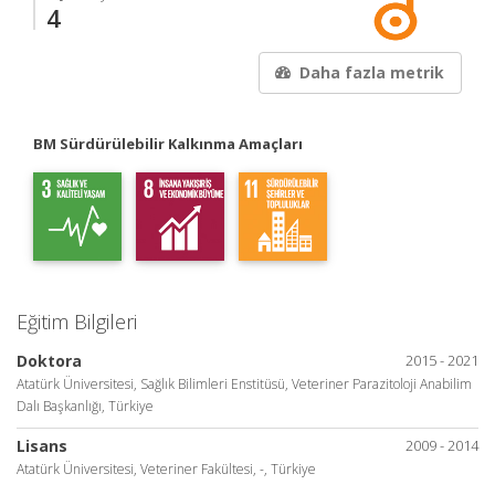
4
Daha fazla metrik
BM Sürdürülebilir Kalkınma Amaçları
Eğitim Bilgileri
Doktora
2015 - 2021
Atatürk Üniversitesi, Sağlık Bilimleri Enstitüsü, Veteriner Parazitoloji Anabilim
Dalı Başkanlığı, Türkiye
Lisans
2009 - 2014
Atatürk Üniversitesi, Veteriner Fakültesi, -, Türkiye