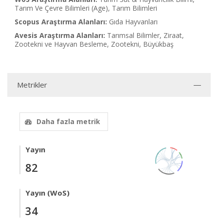
Tarım Ve Çevre Bilimleri (Age), Tarım Bilimleri
Scopus Araştırma Alanları:
Gıda Hayvanları
Avesis Araştırma Alanları:
Tarımsal Bilimler, Ziraat,
Zootekni ve Hayvan Besleme, Zootekni, Büyükbaş
Metrikler
Daha fazla metrik
Yayın
82
Yayın (WoS)
34