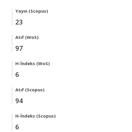
Yayın (Scopus)
23
Atıf (WoS)
97
H-İndeks (WoS)
6
Atıf (Scopus)
94
H-İndeks (Scopus)
6