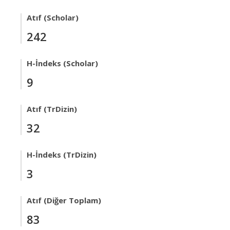
Atıf (Scholar)
242
H-İndeks (Scholar)
9
Atıf (TrDizin)
32
H-İndeks (TrDizin)
3
Atıf (Diğer Toplam)
83