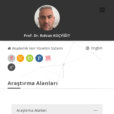
Prof. Dr. Rıdvan KOÇYİĞİT
English
Akademik Veri Yönetim Sistemi
Araştırma Alanları
Araştırma Alanları