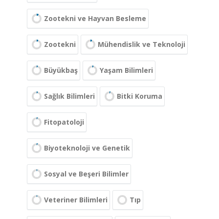
Zootekni ve Hayvan Besleme
Zootekni
Mühendislik ve Teknoloji
Büyükbaş
Yaşam Bilimleri
Sağlık Bilimleri
Bitki Koruma
Fitopatoloji
Biyoteknoloji ve Genetik
Sosyal ve Beşeri Bilimler
Veteriner Bilimleri
Tıp