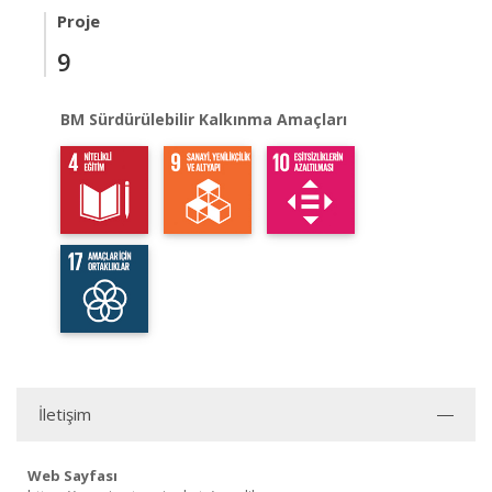
Proje
9
BM Sürdürülebilir Kalkınma Amaçları
İletişim
Web Sayfası