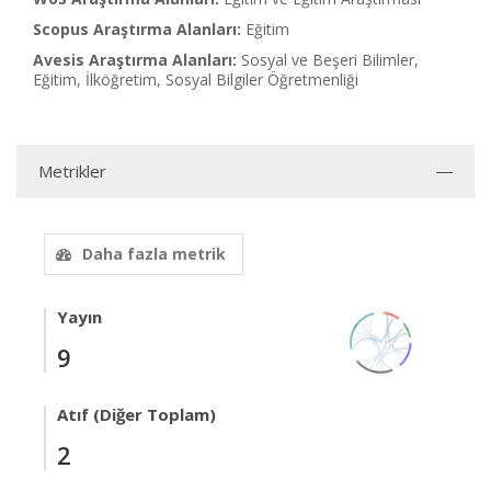
Scopus Araştırma Alanları:
Eğitim
Avesis Araştırma Alanları:
Sosyal ve Beşeri Bilimler,
Eğitim, İlköğretim, Sosyal Bilgiler Öğretmenliği
Metrikler
Daha fazla metrik
Yayın
9
Atıf (Diğer Toplam)
2