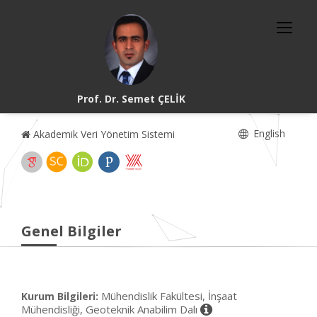
Prof. Dr. Semet ÇELİK
English
Akademik Veri Yönetim Sistemi
Genel Bilgiler
Mühendislik Fakültesi, İnşaat
Kurum Bilgileri:
Mühendisliği, Geoteknik Anabilim Dalı