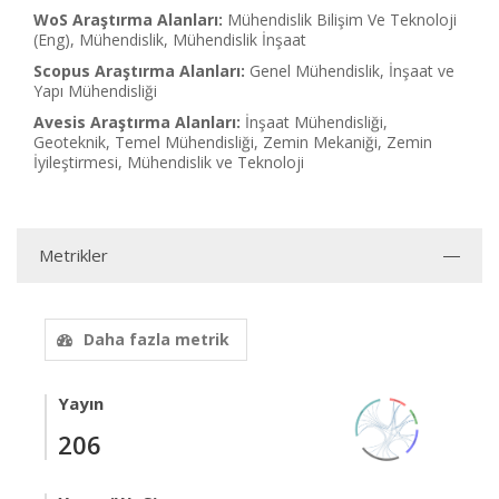
WoS Araştırma Alanları:
Mühendislik Bilişim Ve Teknoloji
(Eng), Mühendislik, Mühendislik İnşaat
Scopus Araştırma Alanları:
Genel Mühendislik, İnşaat ve
Yapı Mühendisliği
Avesis Araştırma Alanları:
İnşaat Mühendisliği,
Geoteknik, Temel Mühendisliği, Zemin Mekaniği, Zemin
İyileştirmesi, Mühendislik ve Teknoloji
Metrikler
Daha fazla metrik
Yayın
206