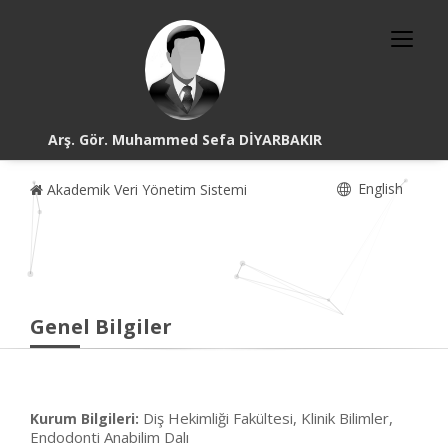
Arş. Gör. Muhammed Sefa DİYARBAKIR
English
Akademik Veri Yönetim Sistemi
Genel Bilgiler
Diş Hekimliği Fakültesi, Klinik Bilimler,
Kurum Bilgileri:
Endodonti Anabilim Dalı