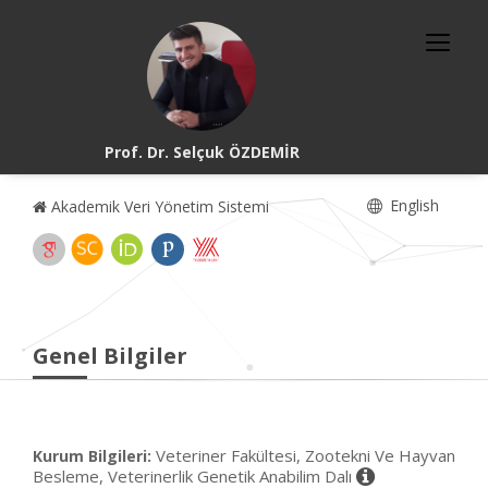
Prof. Dr. Selçuk ÖZDEMİR
English
Akademik Veri Yönetim Sistemi
Genel Bilgiler
Veteriner Fakültesi, Zootekni Ve Hayvan
Kurum Bilgileri:
Besleme, Veterinerlik Genetik Anabilim Dalı