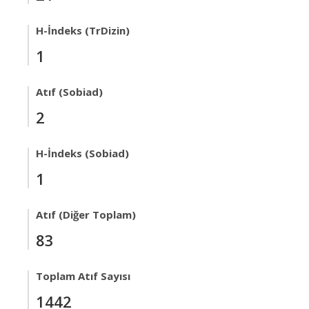
H-İndeks (TrDizin)
1
Atıf (Sobiad)
2
H-İndeks (Sobiad)
1
Atıf (Diğer Toplam)
83
Toplam Atıf Sayısı
1442