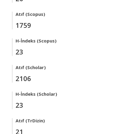
Atıf (Scopus)
1759
H-İndeks (Scopus)
23
Atıf (Scholar)
2106
H-İndeks (Scholar)
23
Atıf (TrDizin)
21