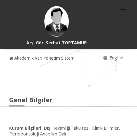
Arş. Gör. Serhat TOPTAMUR
English
Akademik Veri Yönetim Sistemi
Genel Bilgiler
Diş Hekimliği Fakültesi, Klinik Bilimler,
Kurum Bilgileri:
Periodontoloji Anabilim Dalı