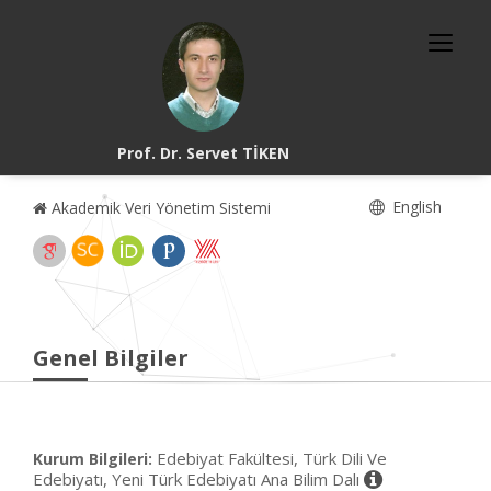
Prof. Dr. Servet TİKEN
English
Akademik Veri Yönetim Sistemi
Genel Bilgiler
Edebiyat Fakültesi, Türk Dili Ve
Kurum Bilgileri:
Edebiyatı, Yeni Türk Edebiyatı Ana Bilim Dalı