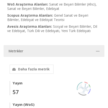
WoS Araştırma Alanları:
Sanat ve Beşeri Bilimler (Ahci),
Sanat ve Beşeri Bilimler, Edebiyat
Scopus Araştırma Alanları:
Genel Sanat ve Beşeri
Bilimler, Edebiyat ve Edebiyat Teorisi
Avesis Araştırma Alanları:
Sosyal ve Beşeri Bilimler, Dil
ve Edebiyat, Türk Dili ve Edebiyatı, Yeni Türk Edebiyatı
Metrikler
Daha fazla metrik
Yayın
57
Yayın (WoS)