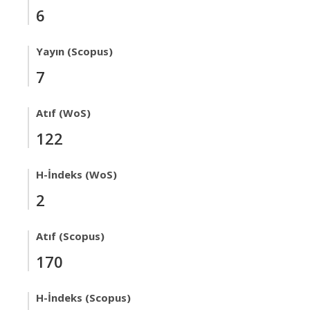
6
Yayın (Scopus)
7
Atıf (WoS)
122
H-İndeks (WoS)
2
Atıf (Scopus)
170
H-İndeks (Scopus)