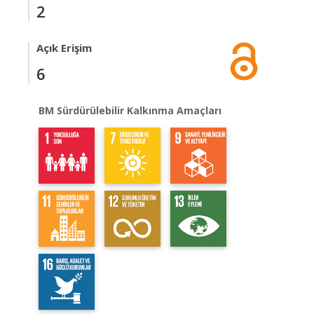
2
Açık Erişim
6
BM Sürdürülebilir Kalkınma Amaçları