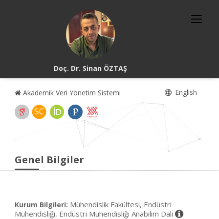
Doç. Dr. Sinan ÖZTAŞ
English
Akademik Veri Yönetim Sistemi
Genel Bilgiler
Mühendislik Fakültesi, Endüstri
Kurum Bilgileri:
Mühendisliği, Endüstri Mühendisliği Anabilim Dalı