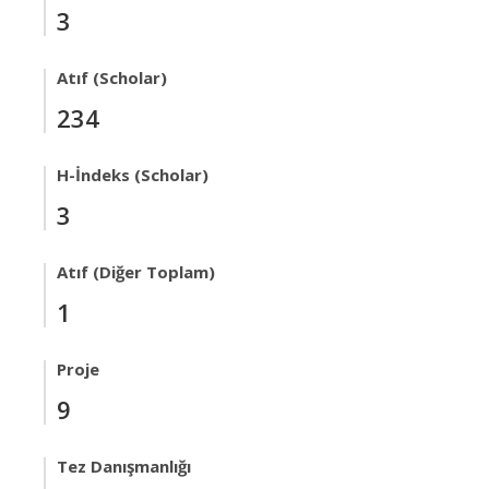
3
Atıf (Scholar)
234
H-İndeks (Scholar)
3
Atıf (Diğer Toplam)
1
Proje
9
Tez Danışmanlığı