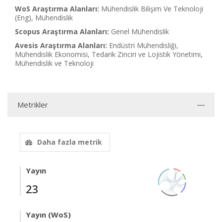
WoS Araştırma Alanları:
Mühendislik Bilişim Ve Teknoloji
(Eng), Mühendislik
Scopus Araştırma Alanları:
Genel Mühendislik
Avesis Araştırma Alanları:
Endüstri Mühendisliği,
Mühendislik Ekonomisi, Tedarik Zinciri ve Lojistik Yönetimi,
Mühendislik ve Teknoloji
Metrikler
Daha fazla metrik
Yayın
23
Yayın (WoS)