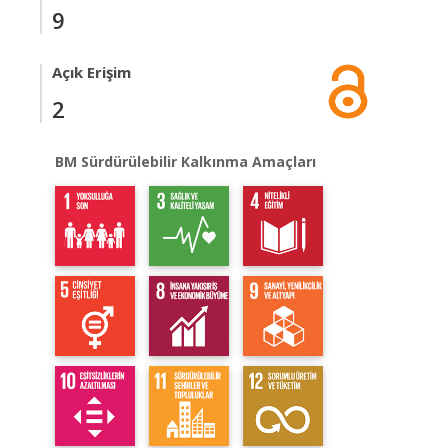
9
Açık Erişim
2
BM Sürdürülebilir Kalkınma Amaçları