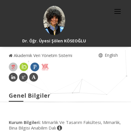
Dr. Öğr. Üyesi Şölen KÖSEOĞLU
English
Akademik Veri Yönetim Sistemi
Genel Bilgiler
Mimarlık Ve Tasarım Fakültesi, Mimarlık,
Kurum Bilgileri:
Bina Bilgisi Anabilim Dalı