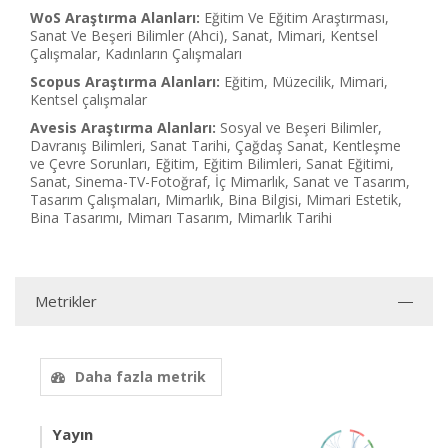
WoS Araştırma Alanları:
Eğitim Ve Eğitim Araştırması,
Sanat Ve Beşeri Bilimler (Ahci), Sanat, Mimari, Kentsel
Çalışmalar, Kadınların Çalışmaları
Scopus Araştırma Alanları:
Eğitim, Müzecilik, Mimari,
Kentsel çalışmalar
Avesis Araştırma Alanları:
Sosyal ve Beşeri Bilimler,
Davranış Bilimleri, Sanat Tarihi, Çağdaş Sanat, Kentleşme
ve Çevre Sorunları, Eğitim, Eğitim Bilimleri, Sanat Eğitimi,
Sanat, Sinema-TV-Fotoğraf, İç Mimarlık, Sanat ve Tasarım,
Tasarım Çalışmaları, Mimarlık, Bina Bilgisi, Mimari Estetik,
Bina Tasarımı, Mimarı Tasarım, Mimarlık Tarihi
Metrikler
Daha fazla metrik
Yayın