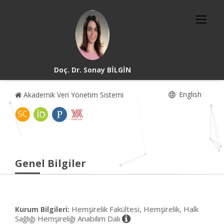
Doç. Dr. Sonay BİLGİN
English
Akademik Veri Yönetim Sistemi
Genel Bilgiler
Hemşirelik Fakültesi, Hemşirelik, Halk
Kurum Bilgileri:
Sağlığı Hemşireliği Anabilim Dalı