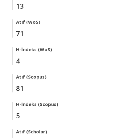
13
Atıf (WoS)
71
H-İndeks (WoS)
4
Atıf (Scopus)
81
H-İndeks (Scopus)
5
Atıf (Scholar)