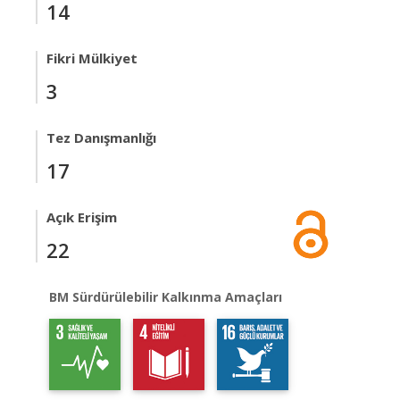
14
Fikri Mülkiyet
3
Tez Danışmanlığı
17
Açık Erişim
22
BM Sürdürülebilir Kalkınma Amaçları