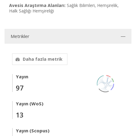
Avesis Araştırma Alanları:
Sağlık Bilimleri, Hemşirelik,
Halk Sağlığı Hemşireliği
Metrikler
Daha fazla metrik
Yayın
97
Yayın (WoS)
13
Yayın (Scopus)