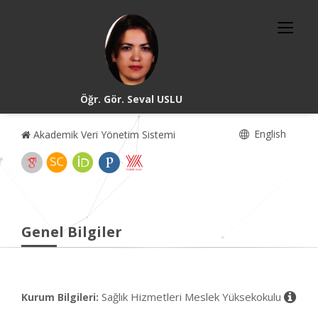
Öğr. Gör. Seval USLU
English
Akademik Veri Yönetim Sistemi
Genel Bilgiler
Sağlık Hizmetleri Meslek Yüksekokulu
Kurum Bilgileri: