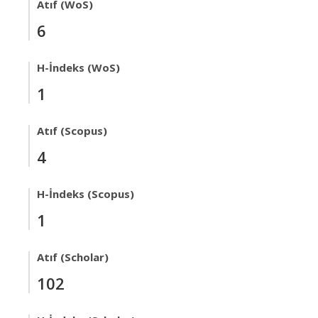
Atıf (WoS)
6
H-İndeks (WoS)
1
Atıf (Scopus)
4
H-İndeks (Scopus)
1
Atıf (Scholar)
102