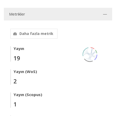
Metrikler
Daha fazla metrik
Yayın
19
Yayın (WoS)
2
Yayın (Scopus)
1