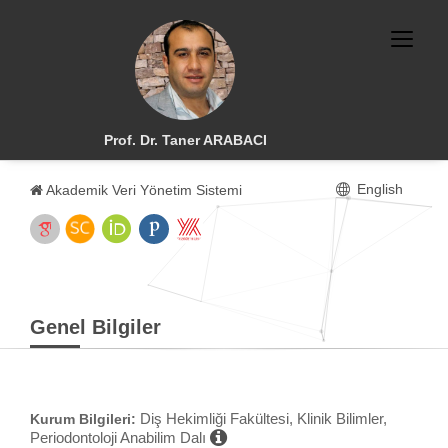
Prof. Dr. Taner ARABACI
English
Akademik Veri Yönetim Sistemi
Genel Bilgiler
Diş Hekimliği Fakültesi, Klinik Bilimler,
Kurum Bilgileri:
Periodontoloji Anabilim Dalı