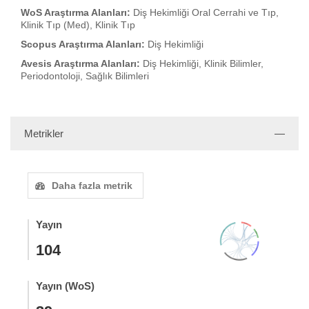
WoS Araştırma Alanları:
Diş Hekimliği Oral Cerrahi ve Tıp,
Klinik Tıp (Med), Klinik Tıp
Scopus Araştırma Alanları:
Diş Hekimliği
Avesis Araştırma Alanları:
Diş Hekimliği, Klinik Bilimler,
Periodontoloji, Sağlık Bilimleri
Metrikler
Daha fazla metrik
Yayın
104
Yayın (WoS)