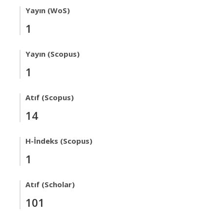
Yayın (WoS)
1
Yayın (Scopus)
1
Atıf (Scopus)
14
H-İndeks (Scopus)
1
Atıf (Scholar)
101