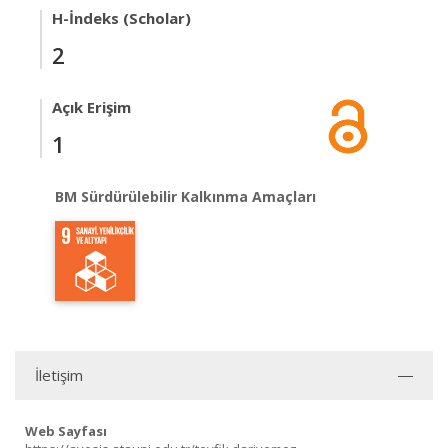
H-İndeks (Scholar)
2
Açık Erişim
1
BM Sürdürülebilir Kalkınma Amaçları
İletişim
Web Sayfası