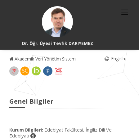
Dr. Öğr. Üyesi Tevfik DARIYEMEZ
English
Akademik Veri Yönetim Sistemi
Genel Bilgiler
Edebiyat Fakültesi, İngiliz Dili Ve
Kurum Bilgileri:
Edebiyatı