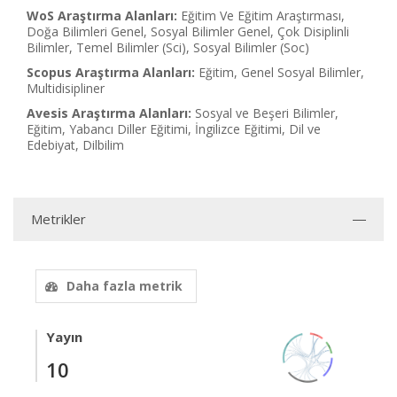
WoS Araştırma Alanları:
Eğitim Ve Eğitim Araştırması,
Doğa Bilimleri Genel, Sosyal Bilimler Genel, Çok Disiplinli
Bilimler, Temel Bilimler (Sci), Sosyal Bilimler (Soc)
Scopus Araştırma Alanları:
Eğitim, Genel Sosyal Bilimler,
Multidisipliner
Avesis Araştırma Alanları:
Sosyal ve Beşeri Bilimler,
Eğitim, Yabancı Diller Eğitimi, İngilizce Eğitimi, Dil ve
Edebiyat, Dilbilim
Metrikler
Daha fazla metrik
Yayın
10