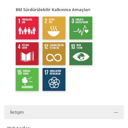
BM Sürdürülebilir Kalkınma Amaçları
İletişim