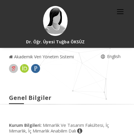
Dr. Öğr. Üyesi Tuğba ÖKSÜZ
English
Akademik Veri Yönetim Sistemi
Genel Bilgiler
Mimarlık Ve Tasarım Fakültesi, İç
Kurum Bilgileri:
Mimarlık, İç Mimarlık Anabilim Dalı