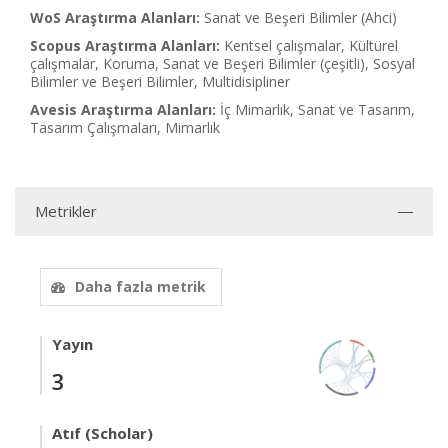
WoS Araştırma Alanları:
Sanat ve Beşeri Bilimler (Ahci)
Scopus Araştırma Alanları:
Kentsel çalışmalar, Kültürel
çalışmalar, Koruma, Sanat ve Beşeri Bilimler (çeşitli), Sosyal
Bilimler ve Beşeri Bilimler, Multidisipliner
Avesis Araştırma Alanları:
İç Mimarlık, Sanat ve Tasarım,
Tasarım Çalışmaları, Mimarlık
Metrikler
Daha fazla metrik
Yayın
3
Atıf (Scholar)