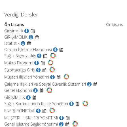
Verdiği Dersler
Ön Lisans
Ön Lisans
Girişimcilik
GİRİŞİMCİLİK
İstatistik
Orman İşletme Ekonomisi
Sağlık Sigortacılığı
Makro Ekonomi
Sigortacılığa Giriş
Müşteri İlişkileri Yönetimi
Çalışma İlişkileri ve Sosyal Güvenlik Sistemleri
Genel Ekonomi
GİRİŞİMİLİK
Sağlık Kurumlarında Kalite Yönetimi
ENERJİ YÖNETİMİ
MÜŞTERİ İLİŞKİLERİ YÖNETİMİ
Genel İşletme Sağlık Yönetimi