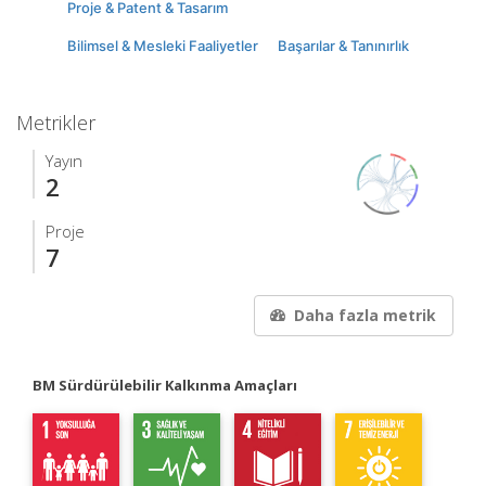
Proje & Patent & Tasarım
Bilimsel & Mesleki Faaliyetler
Başarılar & Tanınırlık
Metrikler
Yayın
2
Proje
7
Daha fazla metrik
BM Sürdürülebilir Kalkınma Amaçları