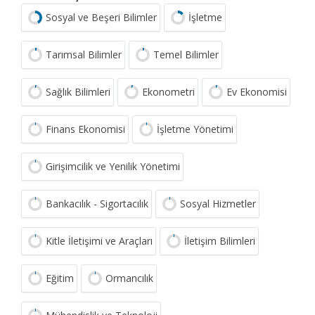
Sosyal ve Beşeri Bilimler
İşletme
Tarımsal Bilimler
Temel Bilimler
Sağlık Bilimleri
Ekonometri
Ev Ekonomisi
Finans Ekonomisi
İşletme Yönetimi
Girişimcilik ve Yenilik Yönetimi
Bankacılık - Sigortacılık
Sosyal Hizmetler
Kitle İletişimi ve Araçları
İletişim Bilimleri
Eğitim
Ormancılık