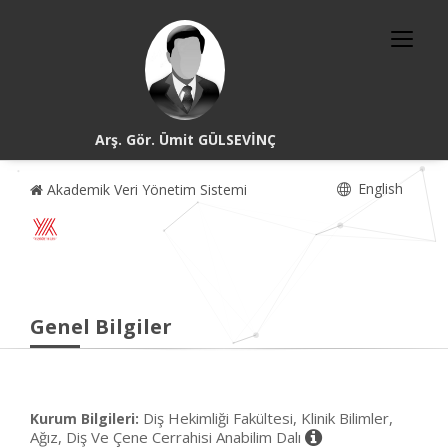
Arş. Gör. Ümit GÜLSEVİNÇ
English
Akademik Veri Yönetim Sistemi
Genel Bilgiler
Diş Hekimliği Fakültesi, Klinik Bilimler,
Kurum Bilgileri:
Ağız, Diş Ve Çene Cerrahisi Anabilim Dalı