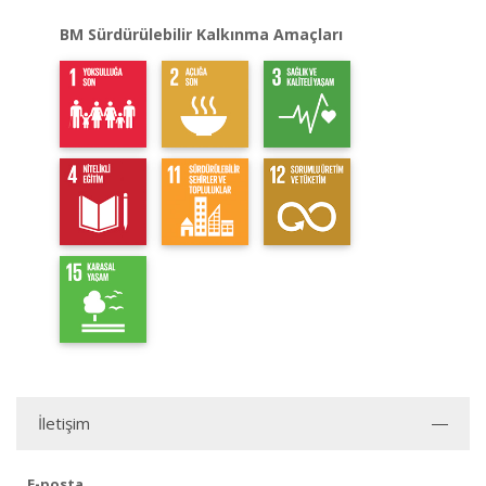
BM Sürdürülebilir Kalkınma Amaçları
İletişim
E-posta