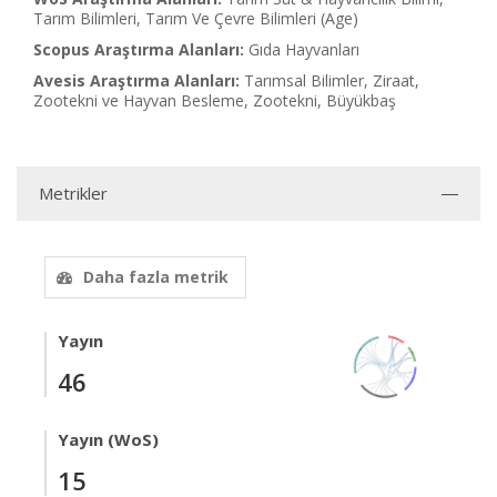
Tarım Bilimleri, Tarım Ve Çevre Bilimleri (Age)
Scopus Araştırma Alanları:
Gıda Hayvanları
Avesis Araştırma Alanları:
Tarımsal Bilimler, Ziraat,
Zootekni ve Hayvan Besleme, Zootekni, Büyükbaş
Metrikler
Daha fazla metrik
Yayın
46
Yayın (WoS)
15