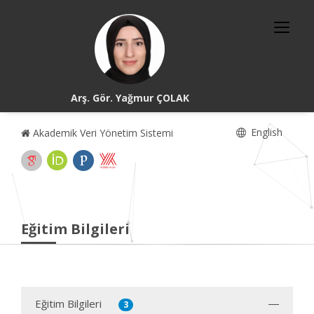
Arş. Gör. Yağmur ÇOLAK
English
Akademik Veri Yönetim Sistemi
Eğitim Bilgileri
Eğitim Bilgileri
3