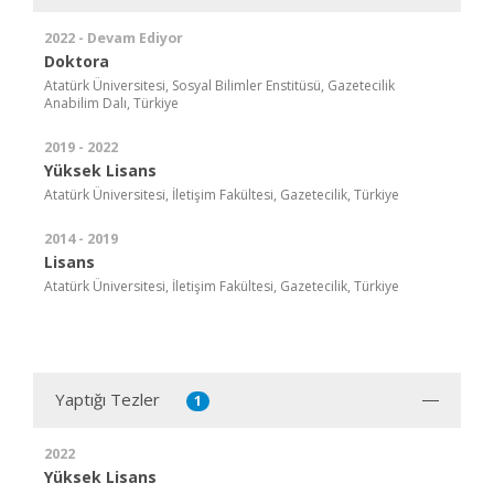
2022 - Devam Ediyor
Doktora
Atatürk Üniversitesi, Sosyal Bilimler Enstitüsü, Gazetecilik
Anabilim Dalı, Türkiye
2019 - 2022
Yüksek Lisans
Atatürk Üniversitesi, İletişim Fakültesi, Gazetecilik, Türkiye
2014 - 2019
Lisans
Atatürk Üniversitesi, İletişim Fakültesi, Gazetecilik, Türkiye
Yaptığı Tezler
1
2022
Yüksek Lisans