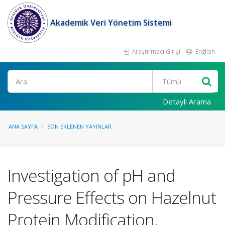
Akademik Veri Yönetim Sistemi
Araştırmacı Girişi
English
Ara
Detaylı Arama
ANA SAYFA
SON EKLENEN YAYINLAR
Investigation of pH and
Pressure Effects on Hazelnut
Protein Modification.