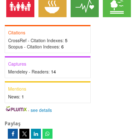
Citations
CrossRef - Citation Indexes:
5
Scopus - Citation Indexes:
6
Captures
Mendeley - Readers:
14
Mentions
News:
1
-
see details
Paylaş