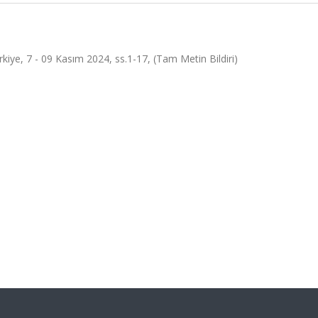
, 7 - 09 Kasım 2024, ss.1-17, (Tam Metin Bildiri)