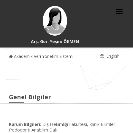
Arş. Gör. Yeşim ÖKMEN
English
Akademik Veri Yönetim Sistemi
Genel Bilgiler
Diş Hekimliği Fakültesi, Klinik Bilimler,
Kurum Bilgileri:
Pedodonti Anabilim Dalı