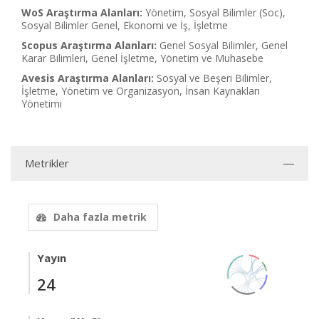
WoS Araştırma Alanları:
Yönetim, Sosyal Bilimler (Soc),
Sosyal Bilimler Genel, Ekonomi ve İş, İşletme
Scopus Araştırma Alanları:
Genel Sosyal Bilimler, Genel
Karar Bilimleri, Genel İşletme, Yönetim ve Muhasebe
Avesis Araştırma Alanları:
Sosyal ve Beşeri Bilimler,
İşletme, Yönetim ve Organizasyon, İnsan Kaynakları
Yönetimi
Metrikler
Daha fazla metrik
Yayın
24