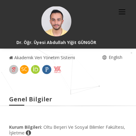
Dr. Öğr. Üyesi Abdullah Yiğit GÜNGÖR
English
Akademik Veri Yönetim Sistemi
Genel Bilgiler
Oltu Beşeri Ve Sosyal Bilimler Fakültesi,
Kurum Bilgileri:
İşletme