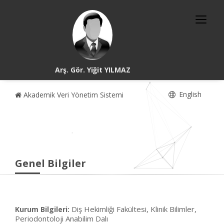
Arş. Gör. Yiğit YILMAZ
English
Akademik Veri Yönetim Sistemi
Genel Bilgiler
Diş Hekimliği Fakültesi, Klinik Bilimler,
Kurum Bilgileri:
Periodontoloji Anabilim Dalı