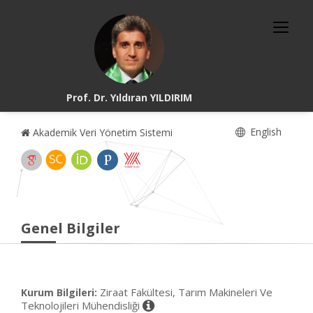
Prof. Dr. Yıldıran YILDIRIM
English
Akademik Veri Yönetim Sistemi
Genel Bilgiler
Ziraat Fakültesi, Tarım Makineleri Ve
Kurum Bilgileri:
Teknolojileri Mühendisliği