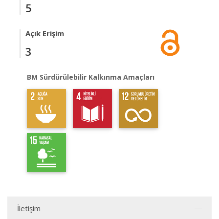
5
Açık Erişim
3
BM Sürdürülebilir Kalkınma Amaçları
İletişim