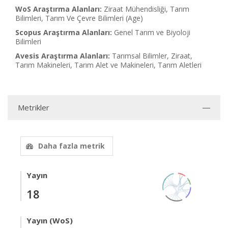
WoS Araştırma Alanları:
Ziraat Mühendisliği, Tarım
Bilimleri, Tarım Ve Çevre Bilimleri (Age)
Scopus Araştırma Alanları:
Genel Tarım ve Biyoloji
Bilimleri
Avesis Araştırma Alanları:
Tarımsal Bilimler, Ziraat,
Tarım Makineleri, Tarım Alet ve Makineleri, Tarım Aletleri
Metrikler
Daha fazla metrik
Yayın
18
Yayın (WoS)