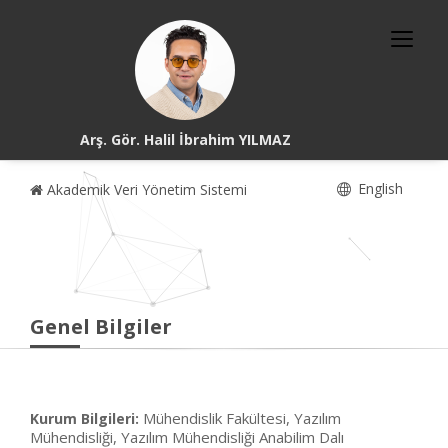
Arş. Gör. Halil İbrahim YILMAZ
English
Akademik Veri Yönetim Sistemi
Genel Bilgiler
Mühendislik Fakültesi, Yazılım
Kurum Bilgileri:
Mühendisliği, Yazılım Mühendisliği Anabilim Dalı