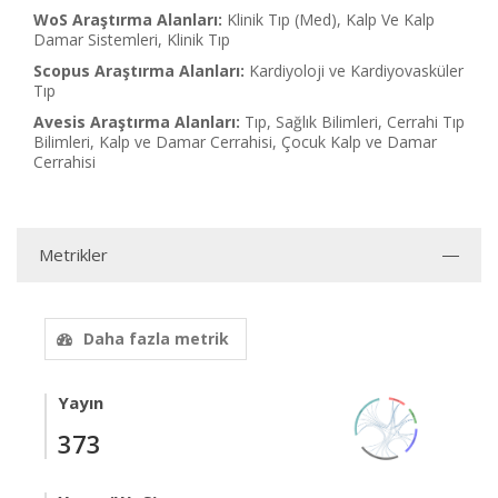
WoS Araştırma Alanları:
Klinik Tıp (Med), Kalp Ve Kalp
Damar Sistemleri, Klinik Tıp
Scopus Araştırma Alanları:
Kardiyoloji ve Kardiyovasküler
Tıp
Avesis Araştırma Alanları:
Tıp, Sağlık Bilimleri, Cerrahi Tıp
Bilimleri, Kalp ve Damar Cerrahisi, Çocuk Kalp ve Damar
Cerrahisi
Metrikler
Daha fazla metrik
Yayın
373