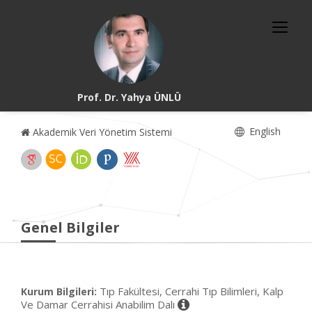
Prof. Dr. Yahya ÜNLÜ
English
Akademik Veri Yönetim Sistemi
Genel Bilgiler
Tıp Fakültesi, Cerrahi Tıp Bilimleri, Kalp
Kurum Bilgileri:
Ve Damar Cerrahisi Anabilim Dalı