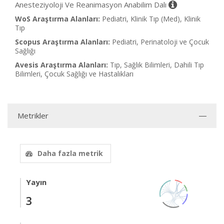
Anesteziyoloji Ve Reanimasyon Anabilim Dalı
WoS Araştırma Alanları:
Pediatri, Klinik Tıp (Med), Klinik
Tıp
Scopus Araştırma Alanları:
Pediatri, Perinatoloji ve Çocuk
Sağlığı
Avesis Araştırma Alanları:
Tıp, Sağlık Bilimleri, Dahili Tıp
Bilimleri, Çocuk Sağlığı ve Hastalıkları
Metrikler
Daha fazla metrik
Yayın
3