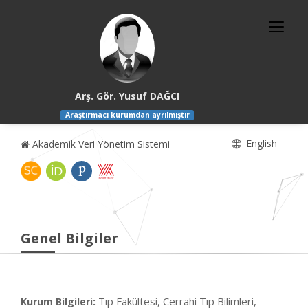
Arş. Gör. Yusuf DAĞCI
Araştırmacı kurumdan ayrılmıştır
English
Akademik Veri Yönetim Sistemi
Genel Bilgiler
Tıp Fakültesi, Cerrahi Tıp Bilimleri,
Kurum Bilgileri: